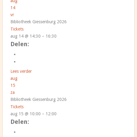
aug
14
vr
Bibliotheek Giessenburg 2026
Tickets
aug 14 @ 14:30 – 16:30
Delen:
Lees verder
aug
15
za
Bibliotheek Giessenburg 2026
Tickets
aug 15 @ 10:00 – 12:00
Delen: