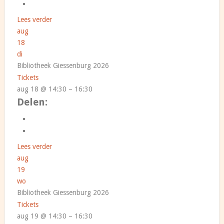
Lees verder
aug
18
di
Bibliotheek Giessenburg 2026
Tickets
aug 18 @ 14:30 – 16:30
Delen:
Lees verder
aug
19
wo
Bibliotheek Giessenburg 2026
Tickets
aug 19 @ 14:30 – 16:30