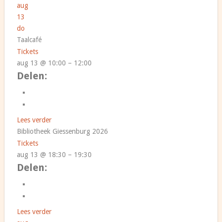
aug
13
do
Taalcafé
Tickets
aug 13 @ 10:00 – 12:00
Delen:
Lees verder
Bibliotheek Giessenburg 2026
Tickets
aug 13 @ 18:30 – 19:30
Delen:
Lees verder