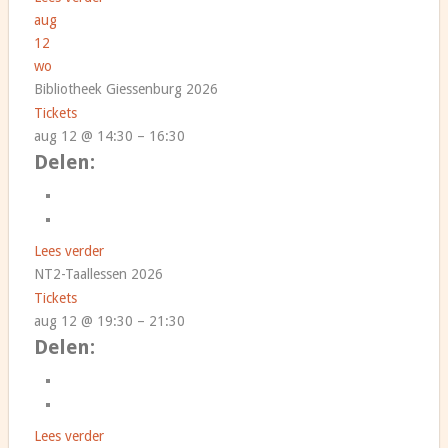
aug
12
wo
Bibliotheek Giessenburg 2026
Tickets
aug 12 @ 14:30 – 16:30
Delen:
Lees verder
NT2-Taallessen 2026
Tickets
aug 12 @ 19:30 – 21:30
Delen:
Lees verder