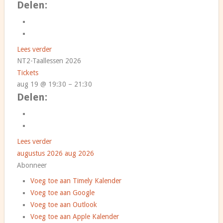
Delen:
Lees verder
NT2-Taallessen 2026
Tickets
aug 19 @ 19:30 – 21:30
Delen:
Lees verder
augustus 2026
aug 2026
Abonneer
Voeg toe aan Timely Kalender
Voeg toe aan Google
Voeg toe aan Outlook
Voeg toe aan Apple Kalender