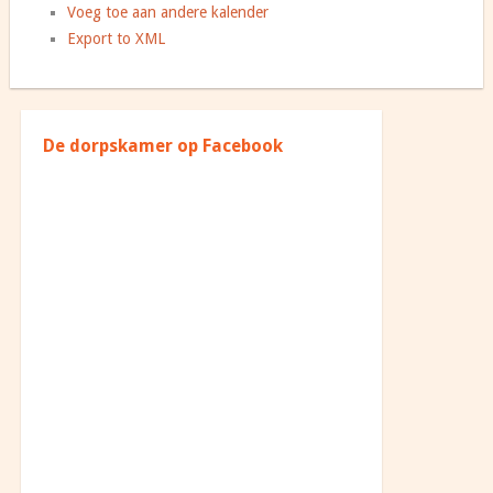
Voeg toe aan andere kalender
Export to XML
De dorpskamer op Facebook