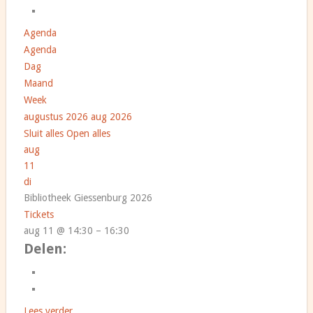
Agenda
Agenda
Dag
Maand
Week
augustus 2026
aug 2026
Sluit alles
Open alles
aug
11
di
Bibliotheek Giessenburg 2026
Tickets
aug 11 @ 14:30 – 16:30
Delen:
Lees verder