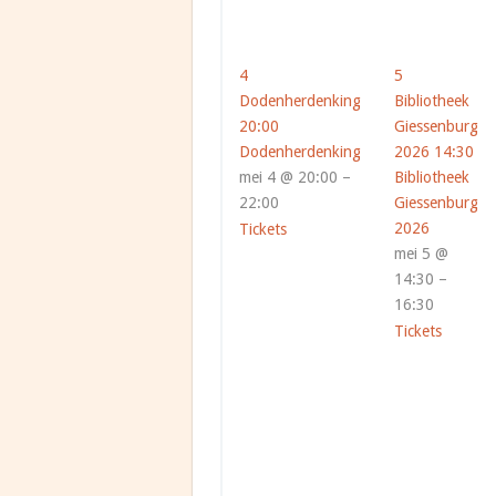
4
5
Dodenherdenking
Bibliotheek
20:00
Giessenburg
Dodenherdenking
2026
14:30
mei 4 @ 20:00 –
Bibliotheek
22:00
Giessenburg
2026
Tickets
mei 5 @
14:30 –
16:30
Tickets