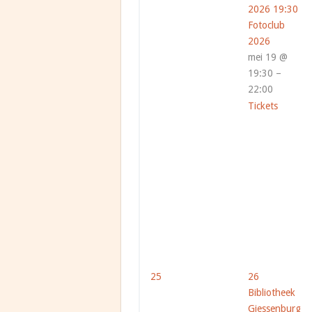
2026
19:30
Fotoclub
2026
mei 19 @
19:30 –
22:00
Tickets
25
26
Bibliotheek
Giessenburg