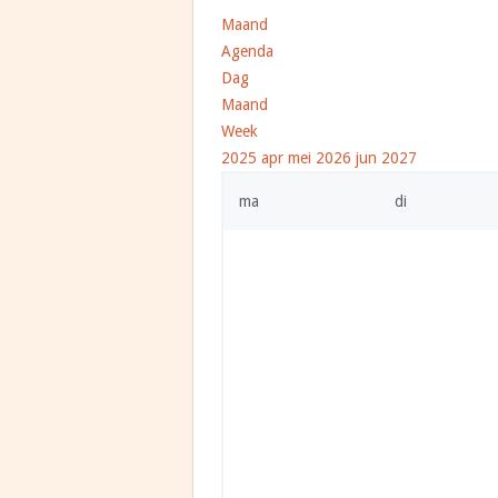
Maand
Agenda
Dag
Maand
Week
2025
apr
mei 2026
jun
2027
ma
di